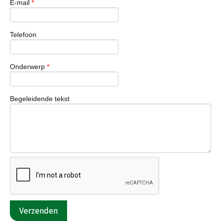
E-mail
*
Telefoon
Onderwerp
*
Begeleidende tekst