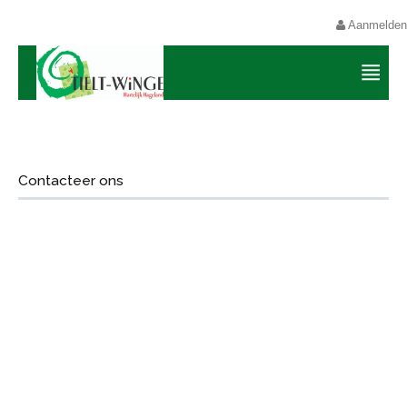
Aanmelden
Contacteer ons