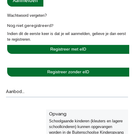
Wachtwoord vergeten?
Nog niet geregistreerd?
Indien dit de eerste keer is dat je wil aanmelden, gelieve je dan eerst
te registreren.
Registreer met eID
Registreer zonder eID
Aanbod...
Opvang
Schoolgaande kinderen (kleuters en lagere
schoolkinderen) kunnen opgevangen
worden in de Buitenschoolse Kinderopvang