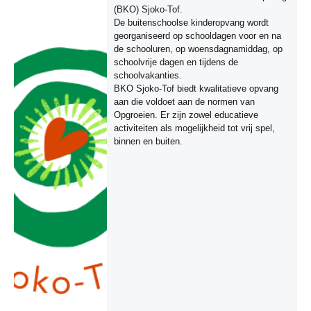
(BKO) Sjoko-Tof.
De buitenschoolse kinderopvang wordt
georganiseerd op schooldagen voor en na
de schooluren, op woensdagnamiddag, op
schoolvrije dagen en tijdens de
schoolvakanties.
BKO Sjoko-Tof biedt kwalitatieve opvang
aan die voldoet aan de normen van
Opgroeien. Er zijn zowel educatieve
activiteiten als mogelijkheid tot vrij spel,
binnen en buiten.