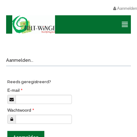
Aanmelden
Aanmelden...
Reeds geregistreerd?
E-mail
*
Wachtwoord
*