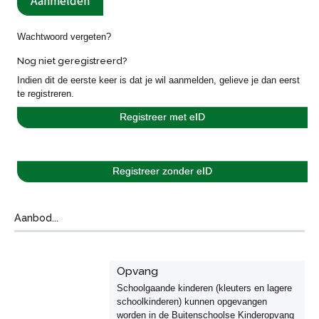
Wachtwoord vergeten?
Nog niet geregistreerd?
Indien dit de eerste keer is dat je wil aanmelden, gelieve je dan eerst
te registreren.
Registreer met eID
Registreer zonder eID
Aanbod...
Opvang
Schoolgaande kinderen (kleuters en lagere
schoolkinderen) kunnen opgevangen
worden in de Buitenschoolse Kinderopvang