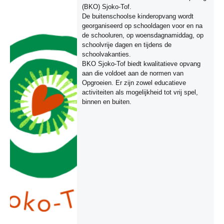
(BKO) Sjoko-Tof.
De buitenschoolse kinderopvang wordt
georganiseerd op schooldagen voor en na
de schooluren, op woensdagnamiddag, op
schoolvrije dagen en tijdens de
schoolvakanties.
BKO Sjoko-Tof biedt kwalitatieve opvang
aan die voldoet aan de normen van
Opgroeien. Er zijn zowel educatieve
activiteiten als mogelijkheid tot vrij spel,
binnen en buiten.