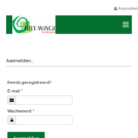
Aanmelden
Aanmelden...
Reeds geregistreerd?
E-mail
*
Wachtwoord
*