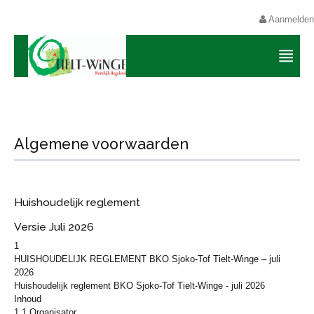
Aanmelden
Algemene voorwaarden
Huishoudelijk reglement
Versie Juli 2026
1
HUISHOUDELIJK REGLEMENT BKO Sjoko-Tof Tielt-Winge – juli
2026
Huishoudelijk reglement BKO Sjoko-Tof Tielt-Winge - juli 2026
Inhoud
1.1 Organisator