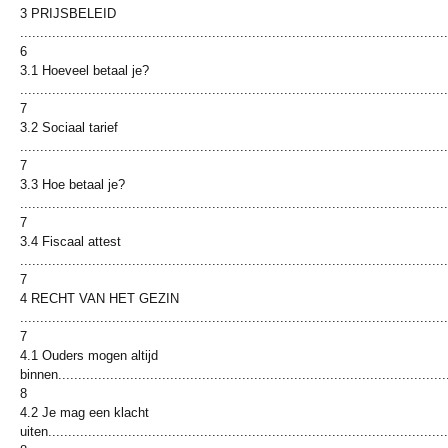
3 PRIJSBELEID
...........................................................................................................
6
3.1 Hoeveel betaal je?
...........................................................................................................
7
3.2 Sociaal tarief
...........................................................................................................
7
3.3 Hoe betaal je?
...........................................................................................................
7
3.4 Fiscaal attest
...........................................................................................................
7
4 RECHT VAN HET GEZIN
...........................................................................................................
7
4.1 Ouders mogen altijd
binnen..................................................................................................
8
4.2 Je mag een klacht
uiten....................................................................................................