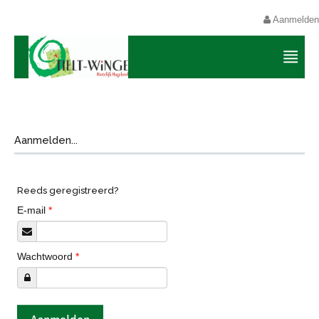
Aanmelden
Aanmelden...
Reeds geregistreerd?
E-mail
*
Wachtwoord
*