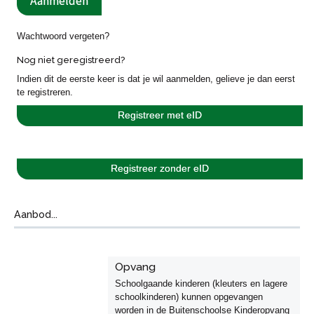
Wachtwoord vergeten?
Nog niet geregistreerd?
Indien dit de eerste keer is dat je wil aanmelden, gelieve je dan eerst
te registreren.
Registreer met eID
Registreer zonder eID
Aanbod...
Opvang
Schoolgaande kinderen (kleuters en lagere
schoolkinderen) kunnen opgevangen
worden in de Buitenschoolse Kinderopvang