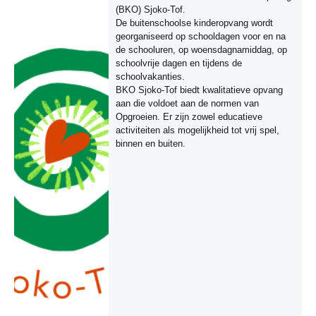
(BKO) Sjoko-Tof.
De buitenschoolse kinderopvang wordt
georganiseerd op schooldagen voor en na
de schooluren, op woensdagnamiddag, op
schoolvrije dagen en tijdens de
schoolvakanties.
BKO Sjoko-Tof biedt kwalitatieve opvang
aan die voldoet aan de normen van
Opgroeien. Er zijn zowel educatieve
activiteiten als mogelijkheid tot vrij spel,
binnen en buiten.